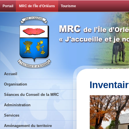
Portail
MRC de l'Île d'Orléans
Tourisme
Accueil
Inventai
Organisation
Séances du Conseil de la MRC
Administration
Services
Aménagement du territoire