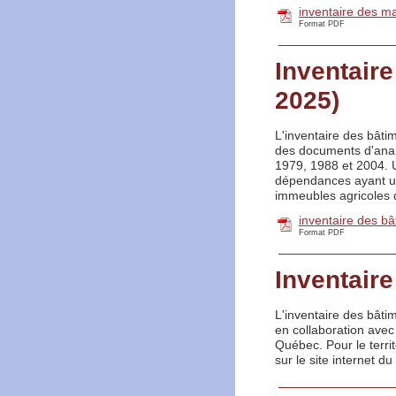
inventaire des m
Format PDF
Inventaire
2025)
L'inventaire des bâti
des documents d'anal
1979, 1988 et 2004. U
dépendances ayant un 
immeubles agricoles 
inventaire des bâ
Format PDF
Inventaire
L'inventaire des bâtim
en collaboration avec 
Québec. Pour le territ
sur le site internet du