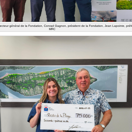
irecteur général de la Fondation, Conrad Gagnon, président de la Fondation, Jean Lapointe, préf
MRC