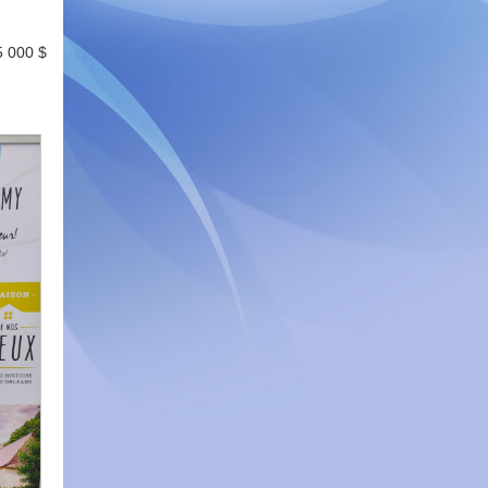
5 000 $