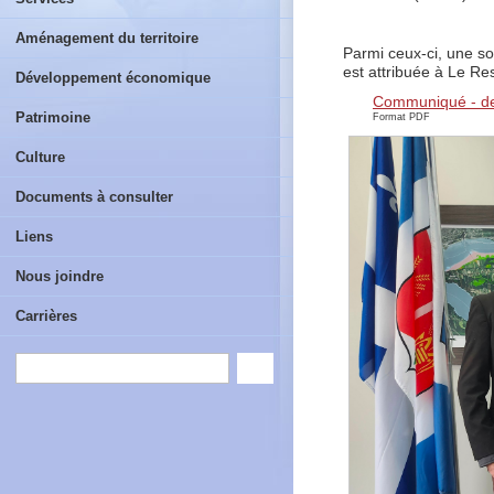
Aménagement du territoire
Parmi ceux-ci, une s
est attribuée à Le Re
Développement économique
Communiqué - deu
Patrimoine
Format PDF
Culture
Documents à consulter
Liens
Nous joindre
Carrières