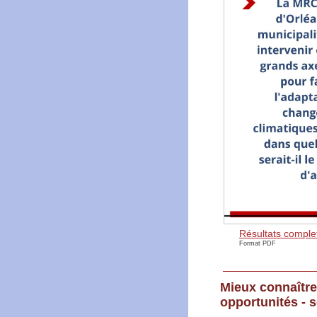
Résultats comple
Format PDF
Mieux connaître
opportunités - 